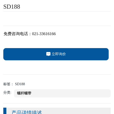
SD188
免费咨询电话：021-33616166
立即询价
标签： SD188
分类:
螺杆螺带
产品详情描述