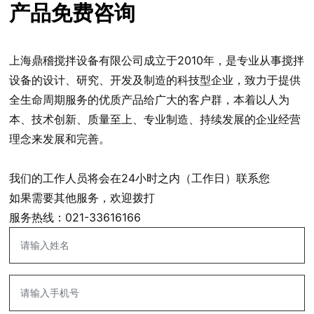
产品免费咨询
上海鼎稽搅拌设备有限公司成立于2010年，是专业从事搅拌
设备的设计、研究、开发及制造的科技型企业，致力于提供
全生命周期服务的优质产品给广大的客户群，本着以人为
本、技术创新、质量至上、专业制造、持续发展的企业经营
理念来发展和完善。
我们的工作人员将会在24小时之内（工作日）联系您
如果需要其他服务，欢迎拨打
服务热线：
021-33616166