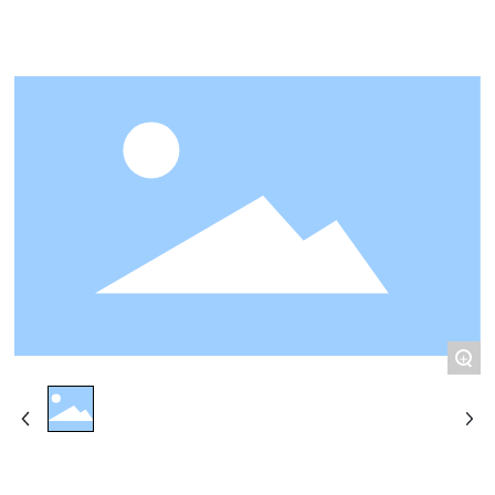
联系我们
+